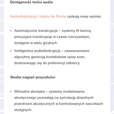
Dostępność treści audio
Audiodeskrypcja i napisy do filmów
zyskują nowy wymiar:
Automatyczne transkrypcje – systemy AI tworzą
precyzyjne transkrypcje w czasie rzeczywistym,
dostępne w wielu językach.
Inteligentna audiodeskrypcja – zaawansowane
algorytmy generują kontekstowe opisy scen,
dostosowując się do preferencji odbiorcy.
Studia nagrań przyszłości
Wirtualna akustyka – systemy modelowania
akustycznego pozwalają na symulację dowolnych
przestrzeni akustycznych w kontrolowanych warunkach
studyjnych.