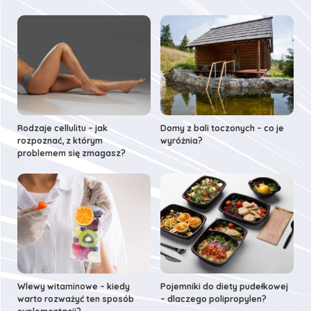
Rodzaje cellulitu – jak
Domy z bali toczonych – co je
rozpoznać, z którym
wyróżnia?
problemem się zmagasz?
Wlewy witaminowe – kiedy
Pojemniki do diety pudełkowej
warto rozważyć ten sposób
– dlaczego polipropylen?