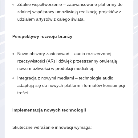
Zdalne współtworzenie – zaawansowane platformy do
zdalnej współpracy umożliwiają realizację projektów z
udziałem artystów z całego świata.
Perspektywy rozwoju branży
Nowe obszary zastosowań – audio rozszerzonej
rzeczywistości (AR) i dźwięk przestrzenny otwierają
nowe możliwości w produkcji medialnej.
Integracja z nowymi mediami – technologie audio
adaptują się do nowych platform i formatów konsumpcji
treści.
Implementacja nowych technologii
Skuteczne wdrażanie innowacji wymaga: