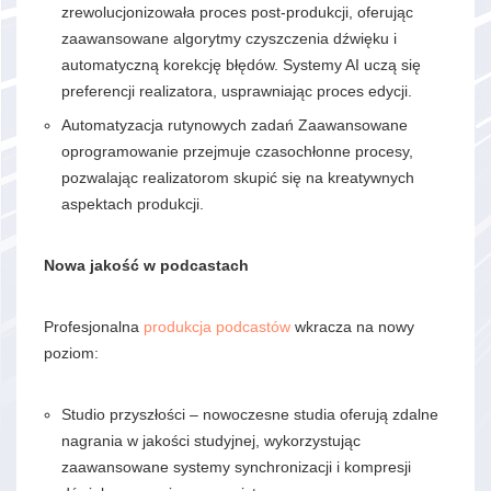
zrewolucjonizowała proces post-produkcji, oferując
zaawansowane algorytmy czyszczenia dźwięku i
automatyczną korekcję błędów. Systemy AI uczą się
preferencji realizatora, usprawniając proces edycji.
Automatyzacja rutynowych zadań Zaawansowane
oprogramowanie przejmuje czasochłonne procesy,
pozwalając realizatorom skupić się na kreatywnych
aspektach produkcji.
Nowa jakość w podcastach
Profesjonalna
produkcja podcastów
wkracza na nowy
poziom:
Studio przyszłości – nowoczesne studia oferują zdalne
nagrania w jakości studyjnej, wykorzystując
zaawansowane systemy synchronizacji i kompresji