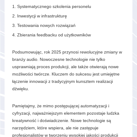
Systematycznego szkolenia personelu
Inwestycji w infrastrukturę
Testowania nowych rozwiązań
Zbierania feedbacku od użytkowników
Podsumowując, rok 2025 przynosi rewolucyjne zmiany w
branży audio. Nowoczesne technologie nie tylko
usprawniają proces produkcji, ale także otwierają nowe
możliwości twórcze. Kluczem do sukcesu jest umiejętne
łączenie innowacji z tradycyjnym kunsztem realizacji
dźwięku.
Pamiętajmy, że mimo postępującej automatyzacji i
cyfryzacji, najważniejszym elementem pozostaje ludzka
kreatywność i doświadczenie. Nowe technologie są
narzędziem, które wspiera, ale nie zastępuje
profesjonalistów w tworzeniu wysokiej jakości produkcji