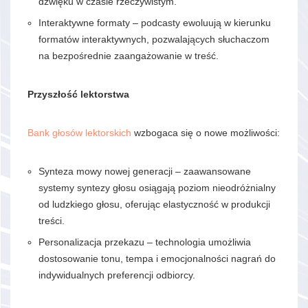
dźwięku w czasie rzeczywistym.
Interaktywne formaty – podcasty ewoluują w kierunku
formatów interaktywnych, pozwalających słuchaczom
na bezpośrednie zaangażowanie w treść.
Przyszłość lektorstwa
Bank głosów lektorskich
wzbogaca się o nowe możliwości:
Synteza mowy nowej generacji – zaawansowane
systemy syntezy głosu osiągają poziom nieodróżnialny
od ludzkiego głosu, oferując elastyczność w produkcji
treści.
Personalizacja przekazu – technologia umożliwia
dostosowanie tonu, tempa i emocjonalności nagrań do
indywidualnych preferencji odbiorcy.