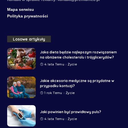
Mapa serwisu
Polityka prywatności
Losowe artykuły
Jaka dieta będzie najlepszym rozwiązaniem
na obniżenie cholesterolu i trójglicerydów?
4 lata Temu
Życie
Jakie akcesoria medyczne są przydatne w
przypadku kontuzji?
1 rok Temu
Życie
Jaki powinien być prawidłowy puls?
4 lata Temu
Życie