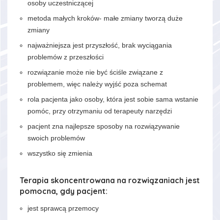
osoby uczestniczącej
metoda małych kroków- małe zmiany tworzą duże
zmiany
najważniejsza jest przyszłość, brak wyciągania
problemów z przeszłości
rozwiązanie może nie być ściśle związane z
problemem, więc należy wyjść poza schemat
rola pacjenta jako osoby, która jest sobie sama wstanie
pomóc, przy otrzymaniu od terapeuty narzędzi
pacjent zna najlepsze sposoby na rozwiązywanie
swoich problemów
wszystko się zmienia
Terapia skoncentrowana na rozwiązaniach jest
pomocna, gdy pacjent:
jest sprawcą przemocy