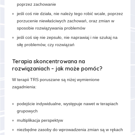
poprzez zachowanie
jeśli coś nie działa, nie należy tego robić wcale, poprzez
porzucenie niewłaściwych zachowań, oraz zmian w
sposobie rozwiązywania problemów
jeśli coś się nie zepsuło, nie naprawiaj i nie szukaj na
siłę problemów, czy rozwiązań
Terapia skoncentrowana na
rozwiązaniach – jak może pomóc?
W terapii TRS poruszane są niżej wymienione
zagadnienia:
podejście indywidualne, występuje nawet w terapiach
grupowych
multiplikacja perspektyw
niezbędne zasoby do wprowadzenia zmian są w rękach