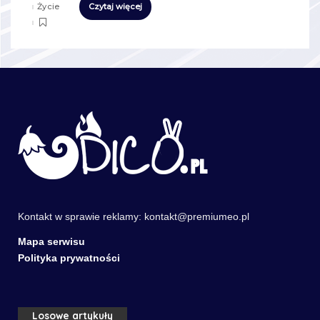
Życie
Czytaj więcej
Kontakt w sprawie reklamy:
kontakt@premiumeo.pl
Mapa serwisu
Polityka prywatności
Losowe artykuły