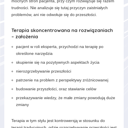
mocnych stron pacjenta, przy czym rozwiązuje się razem
trudności. Nie analizuje się tutaj przyczyn zaistniałych
problemów, ani nie odwołuje się do przeszłości.
Terapia skoncentrowana na rozwiązaniach
– założenia
pacjent w roli eksperta, przychodzi na terapię po
określone narzędzia
skupienie się na pozytywnych aspektach życia
nierozgrzebywanie przeszłości
patrzenie na problem z perspektywy zróżnicowanej
budowanie przyszłości, oraz stawianie celów
przekazywanie wiedzy, że małe zmiany powodują duże
zmiany
Terapia w tym stylu jest kontrowersją w stosunku do
terapii tradycyjnych, gdzie rozgrzebywanie przeszłości jest