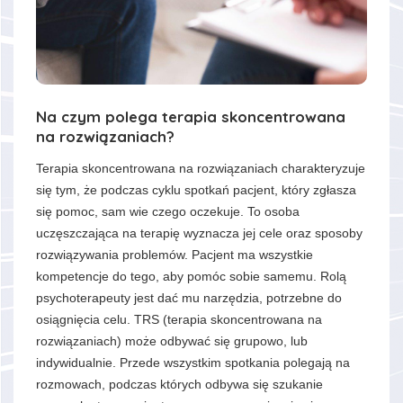
Na czym polega terapia skoncentrowana
na rozwiązaniach?
Terapia skoncentrowana na rozwiązaniach charakteryzuje
się tym, że podczas cyklu spotkań pacjent, który zgłasza
się pomoc, sam wie czego oczekuje. To osoba
uczęszczająca na terapię wyznacza jej cele oraz sposoby
rozwiązywania problemów. Pacjent ma wszystkie
kompetencje do tego, aby pomóc sobie samemu. Rolą
psychoterapeuty jest dać mu narzędzia, potrzebne do
osiągnięcia celu. TRS (terapia skoncentrowana na
rozwiązaniach) może odbywać się grupowo, lub
indywidualnie. Przede wszystkim spotkania polegają na
rozmowach, podczas których odbywa się szukanie