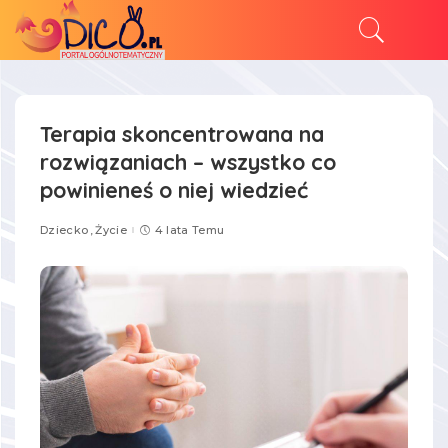
Terapia skoncentrowana na
rozwiązaniach – wszystko co
powinieneś o niej wiedzieć
Dziecko
Życie
4 lata Temu