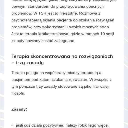
pewnym standardem do przepracowania obecnych
problemów. W TSR jest to nieistotne. Rozmowa z
psychoterapeutą skłania pacjenta do szukania rozwiązań
problemów, przy wykorzystaniu swoich mocnych stron.
Jest to terapia krótkoterminowa, gdzie w ramach 10 sesji
kłopoty powinny zostać zażegnane.
Terapia skoncentrowana na rozwiązaniach
– trzy zasady
Terapia polega na współpracy między terapeutą a
pacjentem pod kątem szukania rozwiązań. W związku z
tym poniższe trzy zasady stosowane są jako filar całej
filozofii.
Zasady:
jeśli coś działa pozytywnie, należy robić tego więcej