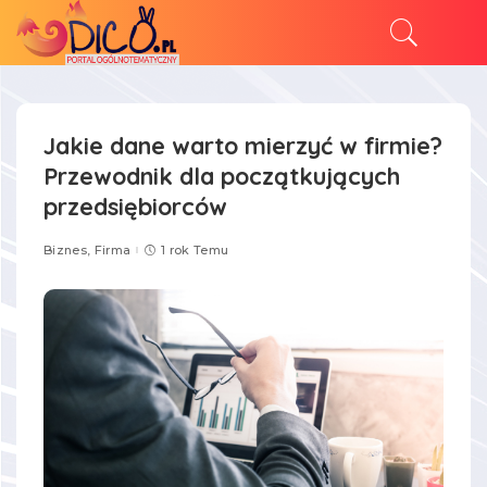
Jakie dane warto mierzyć w firmie?
Przewodnik dla początkujących
przedsiębiorców
Biznes, Firma
1 rok Temu