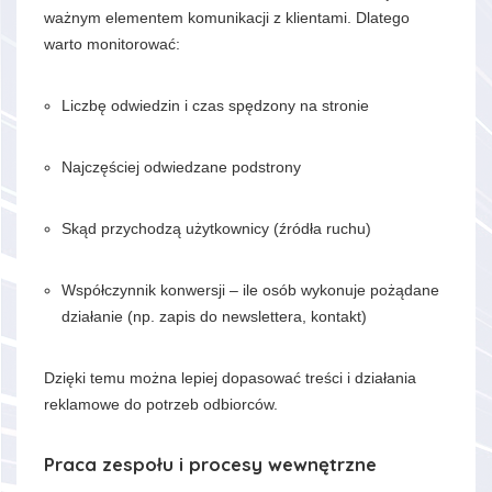
ważnym elementem komunikacji z klientami. Dlatego
warto monitorować:
Liczbę odwiedzin i czas spędzony na stronie
Najczęściej odwiedzane podstrony
Skąd przychodzą użytkownicy (źródła ruchu)
Współczynnik konwersji – ile osób wykonuje pożądane
działanie (np. zapis do newslettera, kontakt)
Dzięki temu można lepiej dopasować treści i działania
reklamowe do potrzeb odbiorców.
Praca zespołu i procesy wewnętrzne