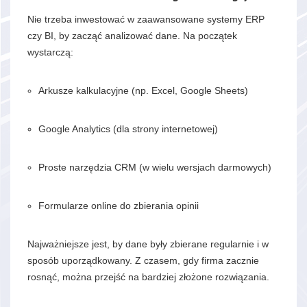
Nie trzeba inwestować w zaawansowane systemy ERP
czy BI, by zacząć analizować dane. Na początek
wystarczą:
Arkusze kalkulacyjne (np. Excel, Google Sheets)
Google Analytics (dla strony internetowej)
Proste narzędzia CRM (w wielu wersjach darmowych)
Formularze online do zbierania opinii
Najważniejsze jest, by dane były zbierane regularnie i w
sposób uporządkowany. Z czasem, gdy firma zacznie
rosnąć, można przejść na bardziej złożone rozwiązania.