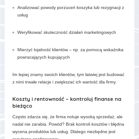
Analizować powody porzuceń koszyka lub rezygnacji z
usług
Weryfikować skuteczność działań marketingowych
Mierzyć lojalność klientów – np. za pomocą wskaźnika
powracających kupujących
Im lepiej znamy swoich klientów, tym łatwiej jest budować
z nimi trwałe relacje i zwiększać ich wartość dla firmy.
Koszty i rentowność – kontroluj finanse na
bieżąco
Często zdarza się, że firma notuje wysoką sprzedaż, ale
nadal nie zarabia. Powód? Brak kontroli kosztów i błędna
wycena produktów lub usług. Dlatego niezbędne jest