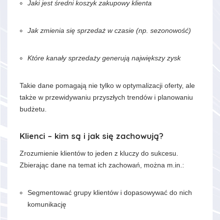
Jaki jest średni koszyk zakupowy klienta
Jak zmienia się sprzedaż w czasie (np. sezonowość)
Które kanały sprzedaży generują największy zysk
Takie dane pomagają nie tylko w optymalizacji oferty, ale
także w przewidywaniu przyszłych trendów i planowaniu
budżetu.
Klienci – kim są i jak się zachowują?
Zrozumienie klientów to jeden z kluczy do sukcesu.
Zbierając dane na temat ich zachowań, można m.in.:
Segmentować grupy klientów i dopasowywać do nich
komunikację