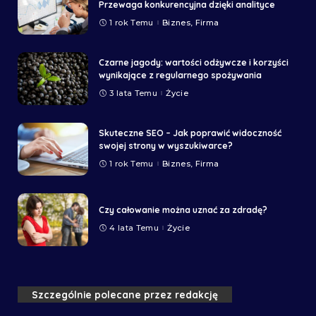
Przewaga konkurencyjna dzięki analityce
1 rok Temu
Biznes, Firma
Czarne jagody: wartości odżywcze i korzyści
wynikające z regularnego spożywania
3 lata Temu
Życie
Skuteczne SEO – Jak poprawić widoczność
swojej strony w wyszukiwarce?
1 rok Temu
Biznes, Firma
Czy całowanie można uznać za zdradę?
4 lata Temu
Życie
Szczególnie polecane przez redakcję