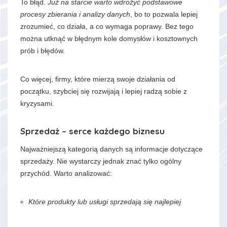
To błąd.
Już na starcie warto wdrożyć podstawowe
procesy zbierania i analizy danych
, bo to pozwala lepiej
zrozumieć, co działa, a co wymaga poprawy. Bez tego
można utknąć w błędnym kole domysłów i kosztownych
prób i błędów.
Co więcej, firmy, które mierzą swoje działania od
początku, szybciej się rozwijają i lepiej radzą sobie z
kryzysami.
Sprzedaż – serce każdego biznesu
Najważniejszą kategorią danych są informacje dotyczące
sprzedaży. Nie wystarczy jednak znać tylko ogólny
przychód. Warto analizować:
Które produkty lub usługi sprzedają się najlepiej