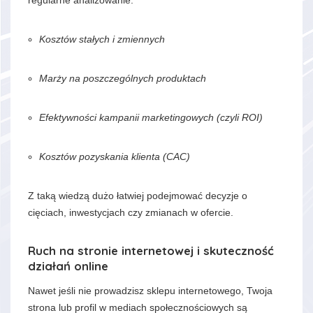
regularne analizowanie:
Kosztów stałych i zmiennych
Marży na poszczególnych produktach
Efektywności kampanii marketingowych (czyli ROI)
Kosztów pozyskania klienta (CAC)
Z taką wiedzą dużo łatwiej podejmować decyzje o
cięciach, inwestycjach czy zmianach w ofercie.
Ruch na stronie internetowej i skuteczność
działań online
Nawet jeśli nie prowadzisz sklepu internetowego, Twoja
strona lub profil w mediach społecznościowych są