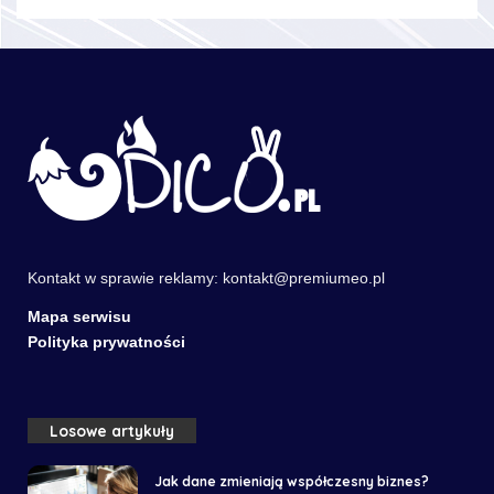
Kontakt w sprawie reklamy:
kontakt@premiumeo.pl
Mapa serwisu
Polityka prywatności
Losowe artykuły
Jak dane zmieniają współczesny biznes?