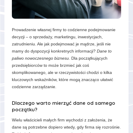
Prowadzenie własnej firmy to codzienne podejmowanie
decyzji – o sprzedaży, marketingu, inwestycjach,
zatrudnieniu. Ale jak podejmować je mądrze, jeśli nie
mamy do dyspozycji konkretnych informacji?
Dane to
paliwo nowoczesnego biznesu
. Dla początkujących
przedsiębiorców to może brzmieć jak coś
skomplikowanego, ale w rzeczywistości chodzi o kilka
kluczowych wskaźników, które mogą znacząco ułatwić
codzienne zarządzanie.
Dlaczego warto mierzyć dane od samego
początku?
Wielu właścicieli małych firm wychodzi z założenia, że
dane są potrzebne dopiero wtedy, gdy firma się rozrośnie.