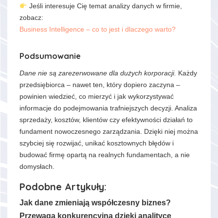
Jeśli interesuje Cię temat analizy danych w firmie,
zobacz:
Business Intelligence – co to jest i dlaczego warto?
Podsumowanie
Dane nie są zarezerwowane dla dużych korporacji.
Każdy
przedsiębiorca – nawet ten, który dopiero zaczyna –
powinien wiedzieć, co mierzyć i jak wykorzystywać
informacje do podejmowania trafniejszych decyzji. Analiza
sprzedaży, kosztów, klientów czy efektywności działań to
fundament nowoczesnego zarządzania. Dzięki niej można
szybciej się rozwijać, unikać kosztownych błędów i
budować firmę opartą na realnych fundamentach, a nie
domysłach.
Podobne Artykuły:
Jak dane zmieniają współczesny biznes?
Przewaga konkurencyjna dzięki analityce