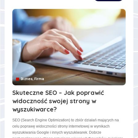
Biznes, Firma
Skuteczne SEO – Jak poprawić
widoczność swojej strony w
wyszukiwarce?
SEO (Search Engine Optimization) to zbiór działań mających na
celu poprawę widoczności strony internetowej w wynikach
wyszukiwania Google i innych wyszukiwarek. Dobrze