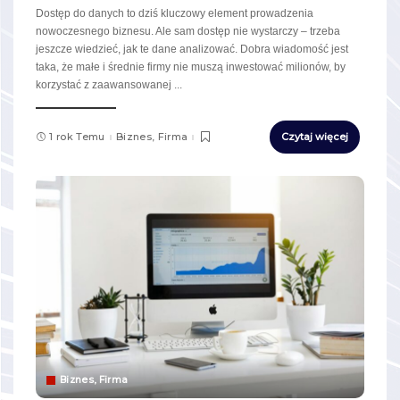
Dostęp do danych to dziś kluczowy element prowadzenia
nowoczesnego biznesu. Ale sam dostęp nie wystarczy – trzeba
jeszcze wiedzieć, jak te dane analizować. Dobra wiadomość jest
taka, że małe i średnie firmy nie muszą inwestować milionów, by
korzystać z zaawansowanej
...
1 rok Temu
Biznes, Firma
Czytaj więcej
Biznes, Firma