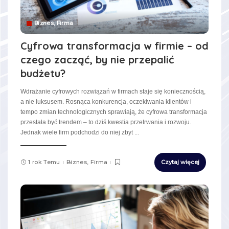
Biznes, Firma
Cyfrowa transformacja w firmie – od
czego zacząć, by nie przepalić
budżetu?
Wdrażanie cyfrowych rozwiązań w firmach staje się koniecznością,
a nie luksusem. Rosnąca konkurencja, oczekiwania klientów i
tempo zmian technologicznych sprawiają, że cyfrowa transformacja
przestała być trendem – to dziś kwestia przetrwania i rozwoju.
Jednak wiele firm podchodzi do niej zbyt
...
1 rok Temu
Biznes, Firma
Czytaj więcej