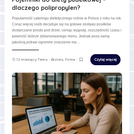
dlaczego polipropylen?
Popularność cateringu dietetycznego rośnie w Polsce z roku na rok.
Coraz więcej osób decyduje się na gotowe zestawy posiłków
dostarczane prosto pod drzwi, ceniąc wygodę, oszczędność czasu i
pewność dobrze zbilansowanego menu. Jednak poza samą
jakością potraw ogromne znaczenie ma
...
12 miesięcy Temu
Biznes, Firma
Czytaj więcej