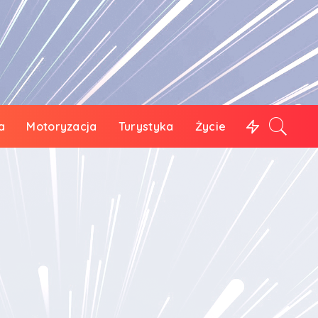
a
Motoryzacja
Turystyka
Życie