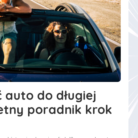
 auto do długiej
tny poradnik krok