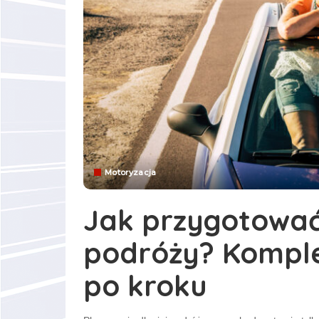
Motoryzacja
Jak przygotować
podróży? Komple
po kroku