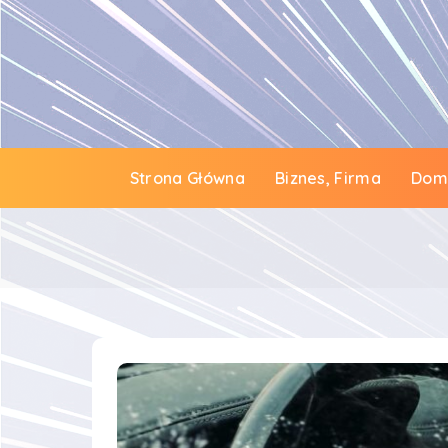
Strona Główna
Biznes, Firma
Dom 