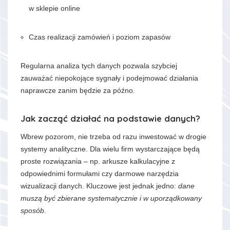
w sklepie online
Czas realizacji zamówień i poziom zapasów
Regularna analiza tych danych pozwala szybciej
zauważać niepokojące sygnały i podejmować działania
naprawcze zanim będzie za późno.
Jak zacząć działać na podstawie danych?
Wbrew pozorom, nie trzeba od razu inwestować w drogie
systemy analityczne. Dla wielu firm wystarczające będą
proste rozwiązania – np. arkusze kalkulacyjne z
odpowiednimi formułami czy darmowe narzędzia
wizualizacji danych. Kluczowe jest jednak jedno:
dane
muszą być zbierane systematycznie i w uporządkowany
sposób
.