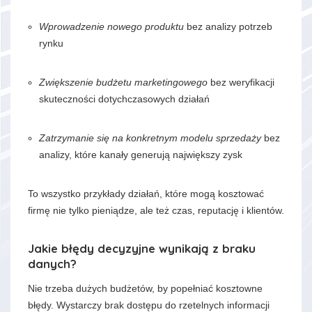
Wprowadzenie nowego produktu
bez analizy potrzeb
rynku
Zwiększenie budżetu marketingowego
bez weryfikacji
skuteczności dotychczasowych działań
Zatrzymanie się na konkretnym modelu sprzedaży
bez
analizy, które kanały generują największy zysk
To wszystko przykłady działań, które mogą kosztować
firmę nie tylko pieniądze, ale też czas, reputację i klientów.
Jakie błędy decyzyjne wynikają z braku
danych?
Nie trzeba dużych budżetów, by popełniać kosztowne
błędy. Wystarczy brak dostępu do rzetelnych informacji