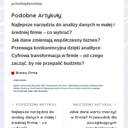
przedsiębiorstwa.
Podobne Artykuły:
Najlepsze narzędzia do analizy danych w małej i
średniej firmie – co wybrać?
Jak dane zmieniają współczesny biznes?
Przewaga konkurencyjna dzięki analityce
Cyfrowa transformacja w firmie – od czego
zacząć, by nie przepalić budżetu?
Biznes, Firma
POPRZEDNI ARTYKUŁ
NASTĘPNY ARTYKUŁ
Najlepsze narzędzia do
Jakie dane warto mierzyć
analizy danych w małej i
w firmie? Przewodnik dla
średniej firmie – co
początkujących
wybrać?
przedsiębiorców