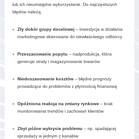
lub ich nieumiejętne wykorzystanie. Do najczęstszych
błędów należą:
Zły dobór grupy docelowej
– inwestycja w działania
marketingowe skierowane do niewłaściwego odbiorcy
Przeszacowanie popytu
– nadprodukcja, która
generuje straty i magazynowanie towarów
Niedoszacowanie kosztów
– błędne prognozy
prowadzące do problemów z płynnością finansową
Opóźniona reakcja na zmiany rynkowe
– brak
monitorowania trendów i zachowań klientów
Zbyt późne wykrycie problemu
– np. spadającej
sprzedaży w jednym z kanałów