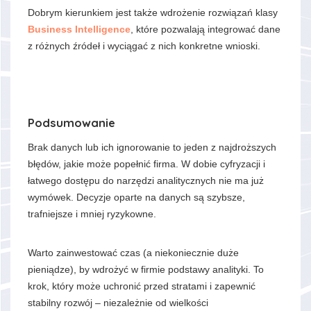
Dobrym kierunkiem jest także wdrożenie rozwiązań klasy
Business Intelligence
, które pozwalają integrować dane
z różnych źródeł i wyciągać z nich konkretne wnioski.
Podsumowanie
Brak danych lub ich ignorowanie to jeden z najdroższych
błędów, jakie może popełnić firma. W dobie cyfryzacji i
łatwego dostępu do narzędzi analitycznych nie ma już
wymówek. Decyzje oparte na danych są szybsze,
trafniejsze i mniej ryzykowne.
Warto zainwestować czas (a niekoniecznie duże
pieniądze), by wdrożyć w firmie podstawy analityki. To
krok, który może uchronić przed stratami i zapewnić
stabilny rozwój – niezależnie od wielkości