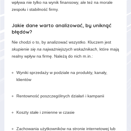
wpływa nie tylko na wynik finansowy, ale też na morale
zespołu i stabilność firmy.
Jakie dane warto analizować, by uniknąć
błędów?
Nie chodzi o to, by analizować wszystko. Kluczem jest
skupienie się na najważniejszych wskaźnikach
, które mają
realny wpływ na firmę. Należą do nich m.in.:
Wyniki sprzedaży w podziale na produkty, kanały,
klientów
Rentowność poszczególnych działań i kampanii
Koszty stałe i zmienne w czasie
Zachowania użytkowników na stronie internetowej lub