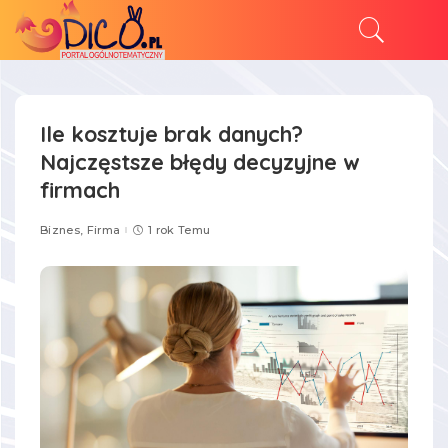
Ile kosztuje brak danych?
Najczęstsze błędy decyzyjne w
firmach
Biznes, Firma
1 rok Temu