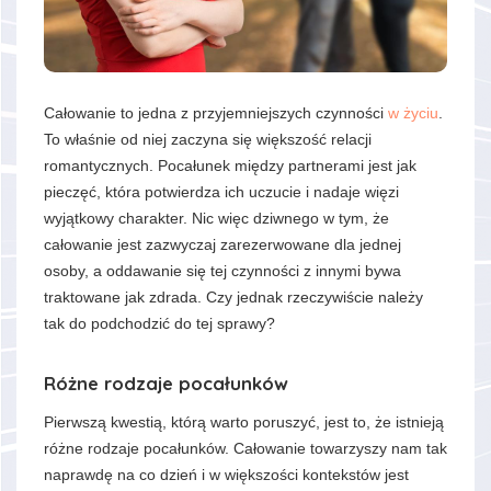
Całowanie to jedna z przyjemniejszych czynności
w życiu
.
To właśnie od niej zaczyna się większość relacji
romantycznych. Pocałunek między partnerami jest jak
pieczęć, która potwierdza ich uczucie i nadaje więzi
wyjątkowy charakter. Nic więc dziwnego w tym, że
całowanie jest zazwyczaj zarezerwowane dla jednej
osoby, a oddawanie się tej czynności z innymi bywa
traktowane jak zdrada. Czy jednak rzeczywiście należy
tak do podchodzić do tej sprawy?
Różne rodzaje pocałunków
Pierwszą kwestią, którą warto poruszyć, jest to, że istnieją
różne rodzaje pocałunków. Całowanie towarzyszy nam tak
naprawdę na co dzień i w większości kontekstów jest