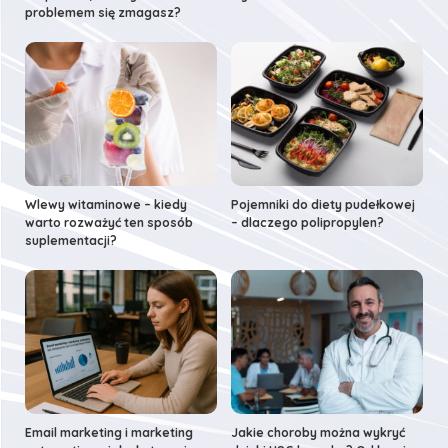
problemem się zmagasz?
Wlewy witaminowe – kiedy
Pojemniki do diety pudełkowej
warto rozważyć ten sposób
– dlaczego polipropylen?
suplementacji?
Email marketing i marketing
Jakie choroby można wykryć