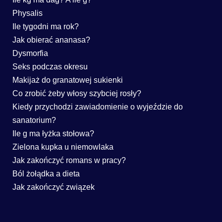
Physalis
Ile tygodni ma rok?
Jak obierać ananasa?
Dysmorfia
Seks podczas okresu
Makijaż do granatowej sukienki
Co zrobić żeby włosy szybciej rosły?
Kiedy przychodzi zawiadomienie o wyjeździe do
sanatorium?
Ile g ma łyżka stołowa?
Zielona kupka u niemowlaka
Jak zakończyć romans w pracy?
Ból żołądka a dieta
Jak zakończyć związek