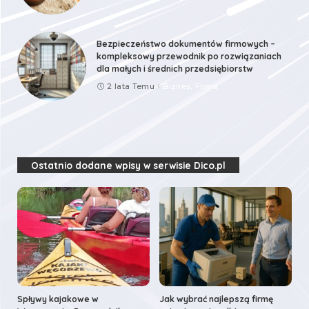
Bezpieczeństwo dokumentów firmowych –
kompleksowy przewodnik po rozwiązaniach
dla małych i średnich przedsiębiorstw
2 lata Temu
Biznes, Firma
Ostatnio dodane wpisy w serwisie Dico.pl
Spływy kajakowe w
Jak wybrać najlepszą firmę