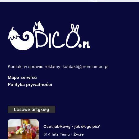
Kontakt w sprawie reklamy:
kontakt@premiumeo.pl
Mapa serwisu
Polityka prywatności
Losowe artykuły
Ocet jabłkowy – jak długo pić?
4 lata Temu
Życie