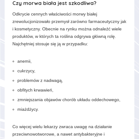
Czy morwa biała jest szkodliwa?
Odkrycie cennych właściwości morwy białej
zrewolucjonizowało przemysł zarówno farmaceutyczny jak
i kosmetyczny. Obecnie na rynku można odnaleźć wiele
produktów, w których ta roślina odgrywa główną rolę.
Najchętniej stosuje się ją w przypadku:
anemii,
cukrzycy,
problemów z nadwagą,
obfitych krwawień,
zmniejszania objawów chorób układu oddechowego,
miażdżycy.
Co więcej wielu lekarzy zwraca uwagę na działanie
przeciwnowotworowe, a nawet antybakteryjne i