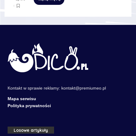
Kontakt w sprawie reklamy:
kontakt@premiumeo.pl
Mapa serwisu
Polityka prywatności
Losowe artykuły