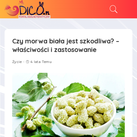
Czy morwa biała jest szkodliwa? –
właściwości i zastosowanie
Życie
4 lata Temu