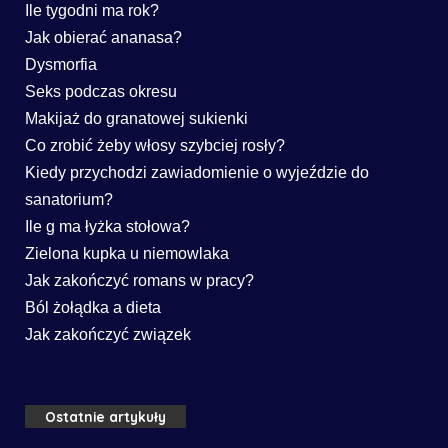
Ile tygodni ma rok?
Jak obierać ananasa?
Dysmorfia
Seks podczas okresu
Makijaż do granatowej sukienki
Co zrobić żeby włosy szybciej rosły?
Kiedy przychodzi zawiadomienie o wyjeździe do
sanatorium?
Ile g ma łyżka stołowa?
Zielona kupka u niemowlaka
Jak zakończyć romans w pracy?
Ból żołądka a dieta
Jak zakończyć związek
Ostatnie artykuły