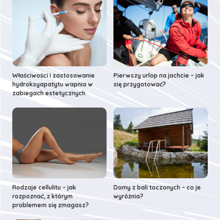
Właściwości i zastosowanie
Pierwszy urlop na jachcie – jak
hydroksyapatytu wapnia w
się przygotować?
zabiegach estetycznych
Rodzaje cellulitu – jak
Domy z bali toczonych – co je
rozpoznać, z którym
wyróżnia?
problemem się zmagasz?