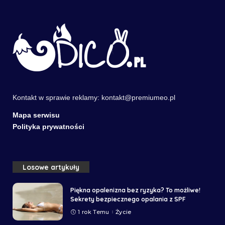
Kontakt w sprawie reklamy:
kontakt@premiumeo.pl
Mapa serwisu
Polityka prywatności
Losowe artykuły
Piękna opalenizna bez ryzyka? To możliwe!
Sekrety bezpiecznego opalania z SPF
1 rok Temu
Życie