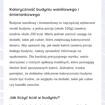
Kaloryczność budyniu waniliowego i
śmietankowego
Budynie waniliowy i śmietankowy to najczęściej wybierane
smaki budyniu, a jedna porcja (około 150g) zawiera
średnio około 200 kcal. Warto jednak zwrócić uwagę na
dodatki, takie jak cukier, które zwiększają kaloryczność
deseru. Aby upewnić się, jak wiele kalorii zawiera porcja
białego budyniu, należy sprawdzić informacje na
opakowaniu. Dla bardziej precyzyjnego wyniku, warto
skorzystać z różnych aplikacji mobilnych, które pomagają
śledzić ilość spożywanych kalorii. Jednakże, trzeba
pamiętać, że dokładne obliczenie kaloryczności budyniu
może być trudne, ze względu na dodatki, takie jak cukier
czy kawałki owoców.
Jak liczyć kcal w budyniu?