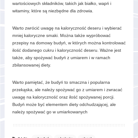
wartościowych składników, takich jak białko, wapń i
witaminy, które są niezbędne dla zdrowia.
Warto zwrócić uwagę na kaloryczność deseru i wybierać
mniej kaloryczne smaki. Można także wypróbować
przepisy na domowy budyń, w których można kontrolować
ilość dodanego cukru i kaloryczność deseru. Ważne jest
także, aby spożywać budyń z umiarem i w ramach
zbilansowanej diety.
Warto pamiętać, że budyń to smaczna i popularna
przekąska, ale należy spożywać go z umiarem i zwracać
uwagę na kaloryczność oraz ilość spożywanej porcji.
Budyń może być elementem diety odchudzającej, ale
należy spożywać go w umiarkowanych