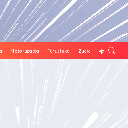
a
Motoryzacja
Turystyka
Życie