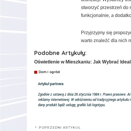
stworzyć przestrzeń do
funkcjonalnie, a dodatk
Przyjrzyjmy się propozy
warto znaleźć dla nich
Podobne Artykuły:
Oświetlenie w Mieszkaniu: Jak Wybrać Ide
Dom i ogród
POPRZEDNI ARTYKUŁ