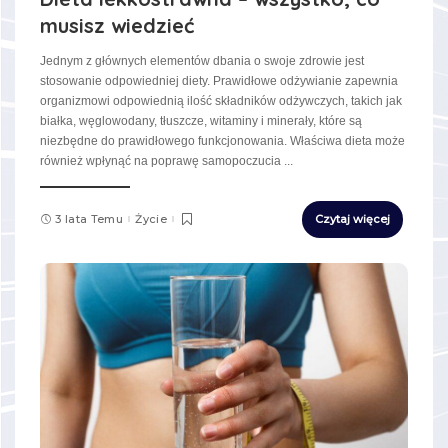
musisz wiedzieć
Jednym z głównych elementów dbania o swoje zdrowie jest
stosowanie odpowiedniej diety. Prawidłowe odżywianie zapewnia
organizmowi odpowiednią ilość składników odżywczych, takich jak
białka, węglowodany, tłuszcze, witaminy i minerały, które są
niezbędne do prawidłowego funkcjonowania. Właściwa dieta może
również wpłynąć na poprawę samopoczucia
...
3 lata Temu
Życie
Czytaj więcej