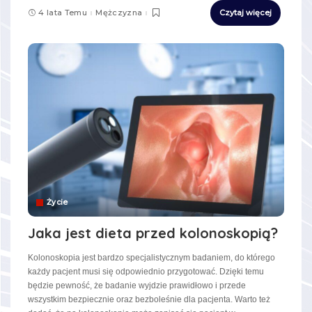
4 lata Temu
Mężczyzna
Czytaj więcej
Życie
Jaka jest dieta przed kolonoskopią?
Kolonoskopia jest bardzo specjalistycznym badaniem, do którego
każdy pacjent musi się odpowiednio przygotować. Dzięki temu
będzie pewność, że badanie wyjdzie prawidłowo i przede
wszystkim bezpiecznie oraz bezboleśnie dla pacjenta. Warto też