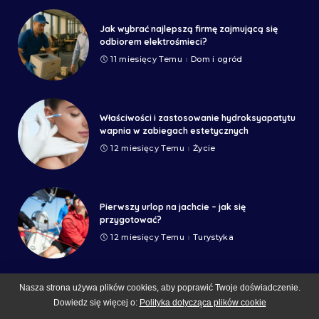
Jak wybrać najlepszą firmę zajmującą się
odbiorem elektrośmieci?
11 miesięcy Temu
Dom i ogród
Właściwości i zastosowanie hydroksyapatytu
wapnia w zabiegach estetycznych
12 miesięcy Temu
Życie
Pierwszy urlop na jachcie – jak się
przygotować?
12 miesięcy Temu
Turystyka
Nasza strona używa plików cookies, aby poprawić Twoje doświadczenie.
Dowiedz się więcej o:
Polityka dotycząca plików cookie