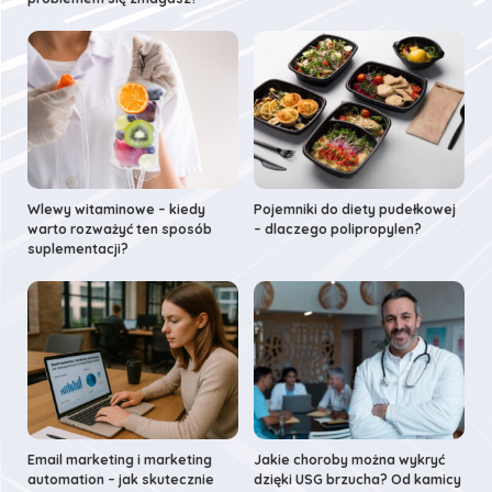
Wlewy witaminowe – kiedy
Pojemniki do diety pudełkowej
warto rozważyć ten sposób
– dlaczego polipropylen?
suplementacji?
Email marketing i marketing
Jakie choroby można wykryć
automation – jak skutecznie
dzięki USG brzucha? Od kamicy