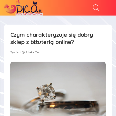
Czym charakteryzuje się dobry
sklep z biżuterią online?
Życie
2 lata Temu