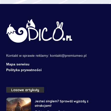
Kontakt w sprawie reklamy:
kontakt@premiumeo.pl
Mapa serwisu
Polityka prywatności
Losowe artykuły
Jesteś singlem? Sprawdź wyjazdy z
atrakcjami!