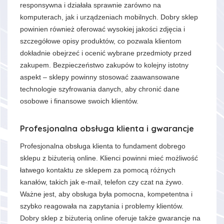
responsywna i działała sprawnie zarówno na
komputerach, jak i urządzeniach mobilnych. Dobry sklep
powinien również oferować wysokiej jakości zdjęcia i
szczegółowe opisy produktów, co pozwala klientom
dokładnie obejrzeć i ocenić wybrane przedmioty przed
zakupem. Bezpieczeństwo zakupów to kolejny istotny
aspekt – sklepy powinny stosować zaawansowane
technologie szyfrowania danych, aby chronić dane
osobowe i finansowe swoich klientów.
Profesjonalna obsługa klienta i gwarancje
Profesjonalna obsługa klienta to fundament dobrego
sklepu z biżuterią online. Klienci powinni mieć możliwość
łatwego kontaktu ze sklepem za pomocą różnych
kanałów, takich jak e-mail, telefon czy czat na żywo.
Ważne jest, aby obsługa była pomocna, kompetentna i
szybko reagowała na zapytania i problemy klientów.
Dobry sklep z biżuterią online oferuje także gwarancje na