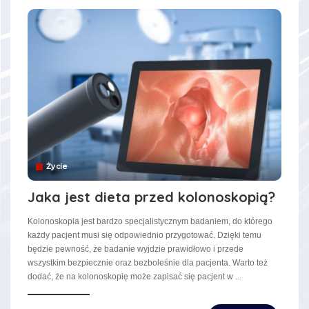
Życie
Jaka jest dieta przed kolonoskopią?
Kolonoskopia jest bardzo specjalistycznym badaniem, do którego
każdy pacjent musi się odpowiednio przygotować. Dzięki temu
będzie pewność, że badanie wyjdzie prawidłowo i przede
wszystkim bezpiecznie oraz bezboleśnie dla pacjenta. Warto też
dodać, że na kolonoskopię może zapisać się pacjent w
...