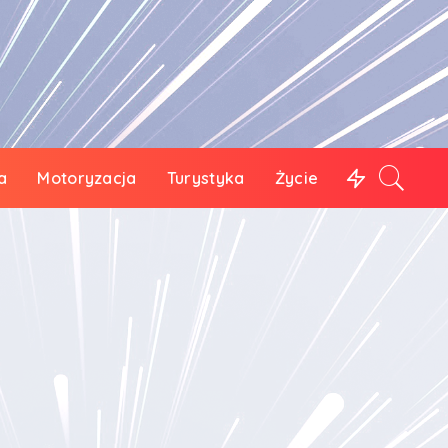
a
Motoryzacja
Turystyka
Życie