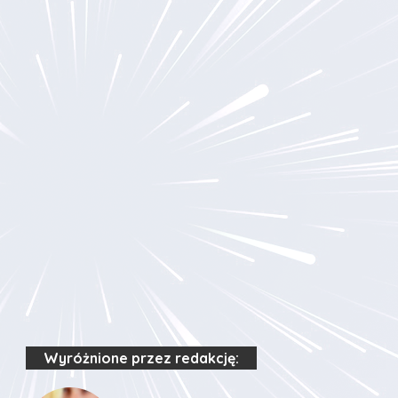
Wyróżnione przez redakcję: