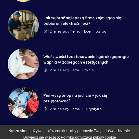
Jak wybrać najlepszą firmę zajmującą się
odbiorem elektrośmieci?
12 miesięcy Temu
Dom i ogród
Właściwości i zastosowanie hydroksyapatytu
wapnia w zabiegach estetycznych
12 miesięcy Temu
Życie
Pierwszy urlop na jachcie – jak się
przygotować?
12 miesięcy Temu
Turystyka
Nasza strona używa plików cookies, aby poprawić Twoje doświadczenie.
Dowiedz się więcej o:
Polityka dotycząca plików cookie