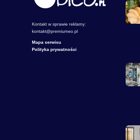
Kontakt w sprawie reklamy:
kontakt@premiumeo.pl
Mapa serwisu
Polityka prywatności