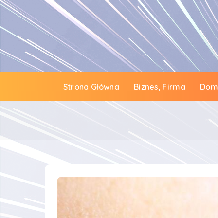
Strona Główna
Biznes, Firma
Dom 