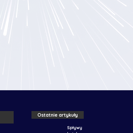
Ostatnie artykuły
Spływy