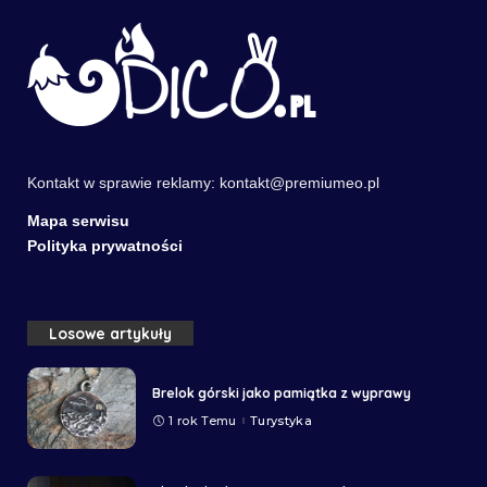
Kontakt w sprawie reklamy:
kontakt@premiumeo.pl
Mapa serwisu
Polityka prywatności
Losowe artykuły
Brelok górski jako pamiątka z wyprawy
1 rok Temu
Turystyka