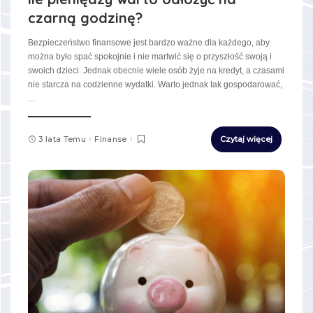
czarną godzinę?
Bezpieczeństwo finansowe jest bardzo ważne dla każdego, aby
można było spać spokojnie i nie martwić się o przyszłość swoją i
swoich dzieci. Jednak obecnie wiele osób żyje na kredyt, a czasami
nie starcza na codzienne wydatki. Warto jednak tak gospodarować,
...
3 lata Temu
Finanse
Czytaj więcej