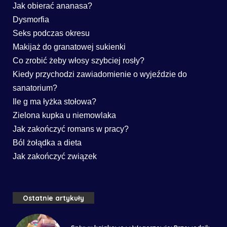
Jak obierać ananasa?
Dysmorfia
Seks podczas okresu
Makijaż do granatowej sukienki
Co zrobić żeby włosy szybciej rosły?
Kiedy przychodzi zawiadomienie o wyjeździe do
sanatorium?
Ile g ma łyżka stołowa?
Zielona kupka u niemowlaka
Jak zakończyć romans w pracy?
Ból żołądka a dieta
Jak zakończyć związek
Ostatnie artykuły