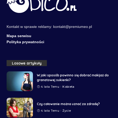
Kontakt w sprawie reklamy:
kontakt@premiumeo.pl
Mapa serwisu
Polityka prywatności
Losowe artykuły
W jaki sposób powinno się dobrać makijaż do
granatowej sukienki?
4 lata Temu
Kobieta
Czy całowanie można uznać za zdradę?
4 lata Temu
Życie