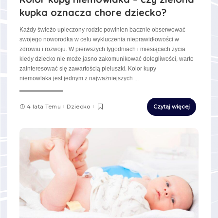
kupka oznacza chore dziecko?
Każdy świeżo upieczony rodzic powinien bacznie obserwować
swojego noworodka w celu wykluczenia nieprawidłowości w
zdrowiu i rozwoju. W pierwszych tygodniach i miesiącach życia
kiedy dziecko nie może jasno zakomunikować dolegliwości, warto
zainteresować się zawartością pieluszki. Kolor kupy
niemowlaka jest jednym z najważniejszych
...
4 lata Temu
Dziecko
Czytaj więcej