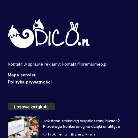
Kontakt w sprawie reklamy:
kontakt@premiumeo.pl
Mapa serwisu
Polityka prywatności
Losowe artykuły
Jak dane zmieniają współczesny biznes?
Przewaga konkurencyjna dzięki analityce
1 rok Temu
Biznes, Firma